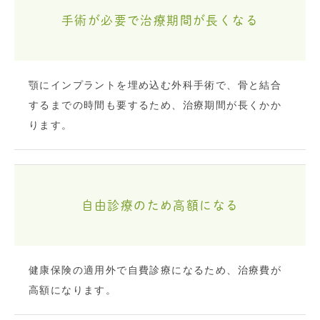
手術が必要で治療期間が長くなる
顎にインプラントを埋め込む外科手術で、骨と結合
するまでの時間も要するため、治療期間が長くかか
ります。
自由診療のため高額になる
健康保険の適用外で自費診療になるため、治療費が
高額になります。