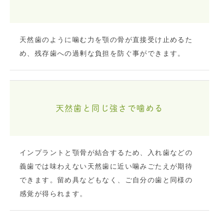
天然歯のように噛む力を顎の骨が直接受け止めるた
め、残存歯への過剰な負担を防ぐ事ができます。
天然歯と同じ強さで噛める
インプラントと顎骨が結合するため、入れ歯などの
義歯では味わえない天然歯に近い噛みごたえが期待
できます。留め具などもなく、ご自分の歯と同様の
感覚が得られます。