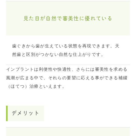
見た目が自然で審美性に優れている
歯ぐきから歯が生えている状態を再現できます。天
然歯と区別がつかない自然な仕上がりです。
インプラントは利便性や快適性、さらには審美性を求める
風潮が広まる中で、それらの要望に応える事ができる補綴
（ほてつ）治療といえます。
デメリット