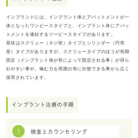
インプラントには、インプラント体とアバットメントが一
体となったワンピースタイプと、インプラント体にアバッ
トメントを連結するツーピースタイプがあります。
形状はスクリュー（ネジ状）タイプとシリンダー（円筒
形）タイプがありますが、スクリュータイプのほうが初期
固定（インプラント体が骨によって固定される事）が得ら
れやすい事や、噛む力を周囲の骨に分散できる事から広く
採用されています。
インプラント治療の手順
1
検査とカウンセリング