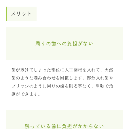
メリット
周りの歯への負担がない
歯が抜けてしまった部位に人工歯根を入れて、天然
歯のような噛み合わせを回復します。部分入れ歯や
ブリッジのように周りの歯を削る事なく、単独で治
療ができます。
残っている歯に負担がかからない