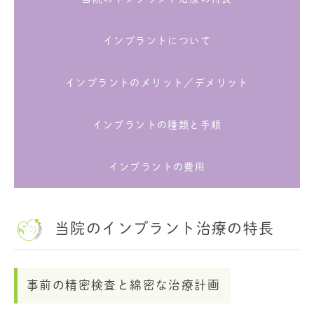
インプラントについて
インプラントのメリット／デメリット
インプラントの種類と手順
インプラントの費用
当院のインプラント治療の特長
事前の精密検査と綿密な治療計画