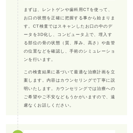
まずは、レントゲンや歯科用CTを使って、
お口の状態を正確に把握する事から始まりま
す。CT検査ではスキャンしたお口の中のデ
ータを3D化し、コンピュータ上で、埋入す
る部位の骨の状態（質、厚み、高さ）や血管
の位置などを確認し、手術のシミュレーショ
ンを行います。
この検査結果に基づいて最適な治療計画を立
案します。内容はカウンセリングで丁寧に説
明いたします。カウンセリングでは治療への
ご希望やご不安などもうかがいますので、遠
慮なくお話しください。