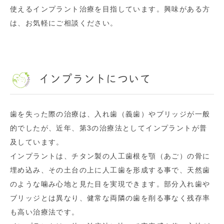
使えるインプラント治療を目指しています。興味がある方
は、お気軽にご相談ください。
インプラントについて
歯を失った際の治療は、入れ歯（義歯）やブリッジが一般
的でしたが、近年、第3の治療法としてインプラントが普
及しています。
インプラントは、チタン製の人工歯根を顎（あご）の骨に
埋め込み、その土台の上に人工歯を形成する事で、天然歯
のような噛み心地と見た目を実現できます。部分入れ歯や
ブリッジとは異なり、健常な両隣の歯を削る事なく残存率
も高い治療法です。