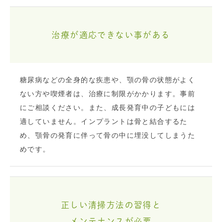
治療が適応できない事がある
糖尿病などの全身的な疾患や、顎の骨の状態がよく
ない方や喫煙者は、治療に制限がかかります。事前
にご相談ください。また、成長発育中の子どもには
適していません。インプラントは骨と結合するた
め、顎骨の発育に伴って骨の中に埋没してしまうた
めです。
正しい清掃方法の習得と
メンテナンスが必要