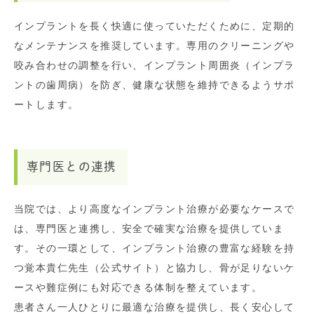
インプラントを長く快適に使っていただくために、定期的
なメンテナンスを推奨しています。専用のクリーニングや
咬み合わせの調整を行い、インプラント周囲炎（インプラ
ントの歯周病）を防ぎ、健康な状態を維持できるようサポ
ートします。
専門医との連携
当院では、より高度なインプラント治療が必要なケースで
は、専門医と連携し、安全で確実な治療を提供していま
す。その一環として、インプラント治療の豊富な経験を持
つ覚本貴仁先生（公式サイト）と協力し、骨が足りないケ
ースや難症例にも対応できる体制を整えています。
患者さん一人ひとりに最適な治療を提供し、長く安心して