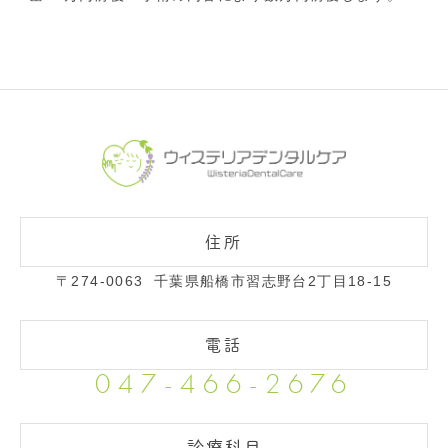
〒274-0063
千葉県船橋市習志野台2丁目18-15
047-466-2676
診療科目