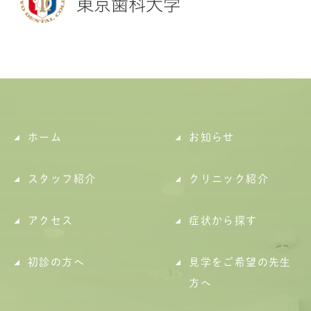
ホーム
お知らせ
スタッフ紹介
クリニック紹介
アクセス
症状から探す
初診の方へ
見学をご希望の先生
方へ