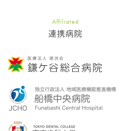
Affiliated
連携病院