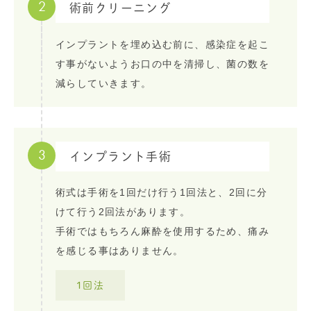
2
術前クリーニング
インプラントを埋め込む前に、感染症を起こ
す事がないようお口の中を清掃し、菌の数を
減らしていきます。
3
インプラント手術
術式は手術を1回だけ行う1回法と、2回に分
けて行う2回法があります。
手術ではもちろん麻酔を使用するため、痛み
を感じる事はありません。
1回法