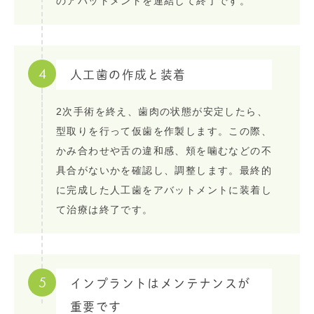
のアバットメントを連結して終了です。
4
人工歯の作成と装着
2次手術を終え、歯肉の状態が安定したら、
型取りを行って仮歯を作製します。この際、
かみ合わせや舌の違和感、頬を噛むなどの不
具合がないかを確認し、調整します。最終的
に完成した人工歯をアバットメントに装着し
て治療は終了です。
5
インプラントはメンテナンスが
重要です