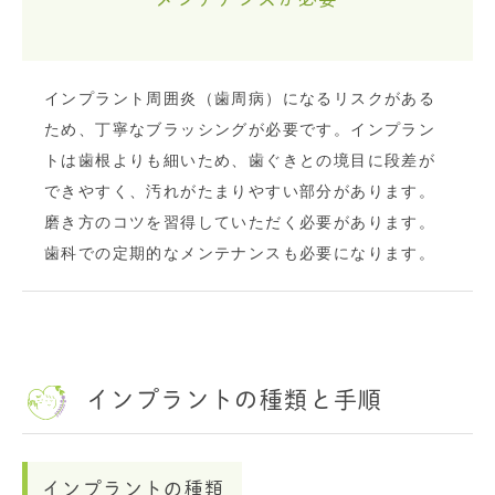
インプラント周囲炎（歯周病）になるリスクがある
ため、丁寧なブラッシングが必要です。インプラン
トは歯根よりも細いため、歯ぐきとの境目に段差が
できやすく、汚れがたまりやすい部分があります。
磨き方のコツを習得していただく必要があります。
歯科での定期的なメンテナンスも必要になります。
インプラントの種類と手順
インプラントの種類