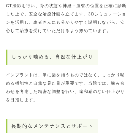
CT撮影を行い、骨の状態や神経・血管の位置を正確に診断
した上で、安全な治療計画を立てます。3Dシミュレーショ
ンを活用し、患者さんにも分かりやすく説明しながら、安
心して治療を受けていただけるよう努めています。
しっかり噛める、自然な仕上がり
インプラントは、単に歯を補うものではなく、しっかり噛
める機能性と自然な見た目が重要です。当院では、噛み合
わせを考慮した精密な調整を行い、違和感のない仕上がり
を目指します。
長期的なメンテナンスとサポート