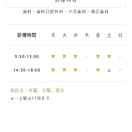
歯科・歯科口腔外科・小児歯科・矯正歯科
診療時間
月
火
水
木
金
土
日
9:30-13:00
／
／
14:30-18:00
／
▲
／
休診日：木曜、日曜、祝日
▲
…土曜は17時まで