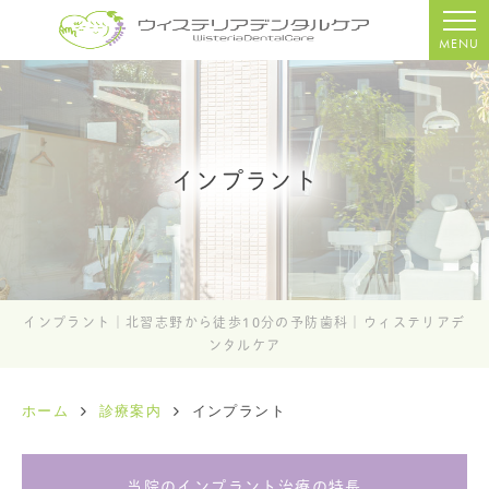
MENU
インプラント
インプラント｜北習志野から徒歩10分の予防歯科｜ウィステリアデ
ンタルケア
ホーム
診療案内
インプラント
当院のインプラント治療の特長