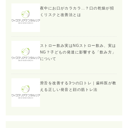
夜中にお口がカラカラ…？口の乾燥が招
くリスクと改善法とは
ストロー飲み実はNGストロー飲み、実は
NG？子どもの発達に影響する「飲み方」
について
滑舌を改善する3つの口トレ｜歯科医が教
える正しい発音と顔の筋トレ法