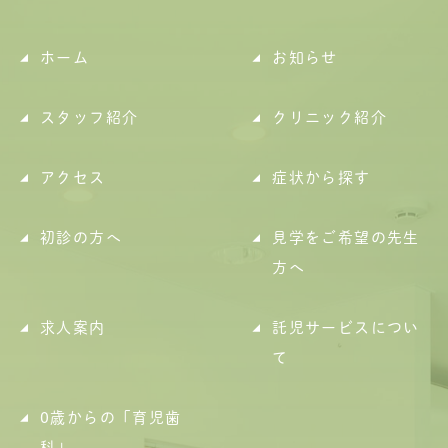
ホーム
お知らせ
スタッフ紹介
クリニック紹介
アクセス
症状から探す
初診の方へ
見学をご希望の先生
方へ
求人案内
託児サービスについ
て
0歳からの「育児歯
科」