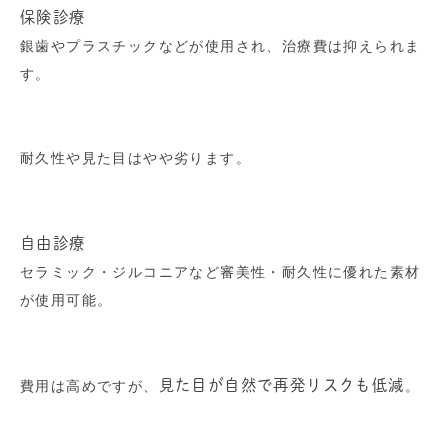
保険診療
銀歯やプラスチックなどが使用され、治療費は抑えられま
す。
耐久性や見た目はやや劣ります。
自由診療
セラミック・ジルコニアなど審美性・耐久性に優れた素材
が使用可能。
見た目が自然で再発リスクも低減
費用は高めですが、
。