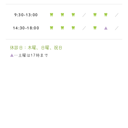
9:30-13:00
／
／
14:30-18:00
／
▲
／
休診日：木曜、日曜、祝日
▲
…土曜は17時まで