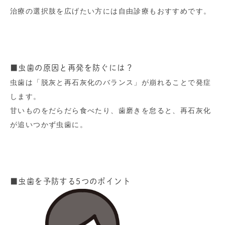
治療の選択肢を広げたい方には自由診療もおすすめです。
■虫歯の原因と再発を防ぐには？
虫歯は「脱灰と再石灰化のバランス」が崩れることで発症
します。
甘いものをだらだら食べたり、歯磨きを怠ると、再石灰化
が追いつかず虫歯に。
■虫歯を予防する5つのポイント