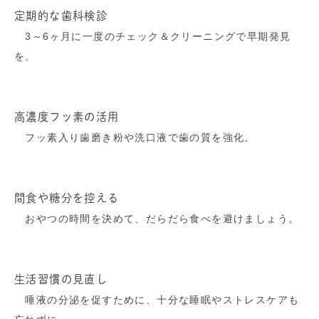
定期的な歯科検診
3～6ヶ月に一度のチェック＆クリーニングで早期発見
を。
高濃度フッ素の活用
フッ素入り歯磨き粉や洗口液で歯の質を強化。
間食や糖分を控える
おやつの時間を決めて、だらだら食べを避けましょう。
生活習慣の見直し
唾液の分泌を促すために、十分な睡眠やストレスケアも