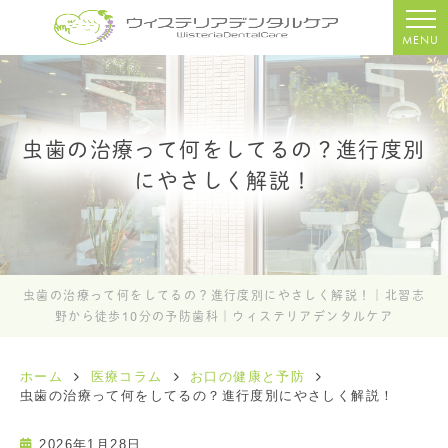
MENU
虫歯の治療って何をしてるの？進行度別
にやさしく解説！
虫歯の治療って何をしてるの？進行度別にやさしく解説！｜北習志
野から徒歩10分の予防歯科｜ウィステリアデンタルケア
ホーム
医療コラム
お口の健康と予防
虫歯の治療って何をしてるの？進行度別にやさしく解説！
2026年1月28日