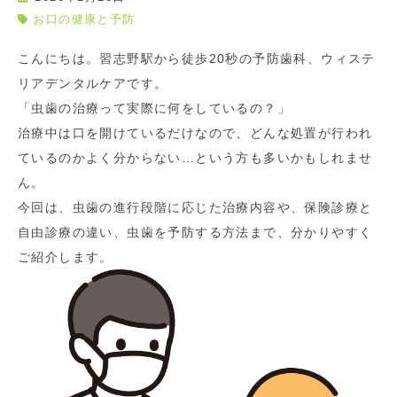
お口の健康と予防
こんにちは。習志野駅から徒歩20秒の予防歯科、ウィステ
リアデンタルケアです。
「虫歯の治療って実際に何をしているの？」
治療中は口を開けているだけなので、どんな処置が行われ
ているのかよく分からない…という方も多いかもしれませ
ん。
今回は、虫歯の進行段階に応じた治療内容や、保険診療と
自由診療の違い、虫歯を予防する方法まで、分かりやすく
ご紹介します。