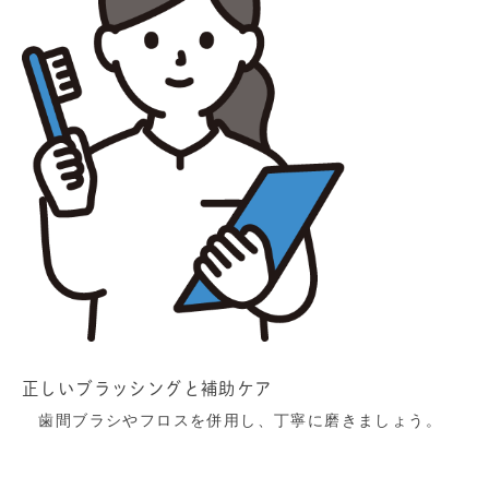
正しいブラッシングと補助ケア
歯間ブラシやフロスを併用し、丁寧に磨きましょう。