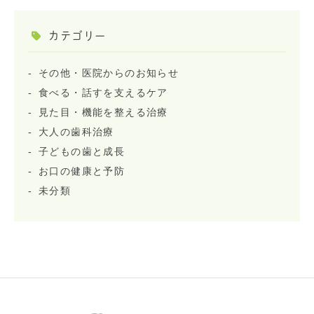
カテゴリー
その他・医院からのお知らせ
食べる・話すを支えるケア
見た目・機能を整える治療
大人の歯科治療
子どもの歯と成長
お口の健康と予防
未分類