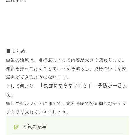
忘れずに。
■まとめ
虫歯の治療は、進行度によって内容が大きく変わります。
知識を持っておくことで、不安を減らし、納得のいく治療
選択ができるようになります。
「虫歯にならないこと」＝予防が一番大
そして何より、
切
。
毎日のセルフケアに加えて、歯科医院での定期的なチェッ
クも取り入れていきましょう。
人気の記事