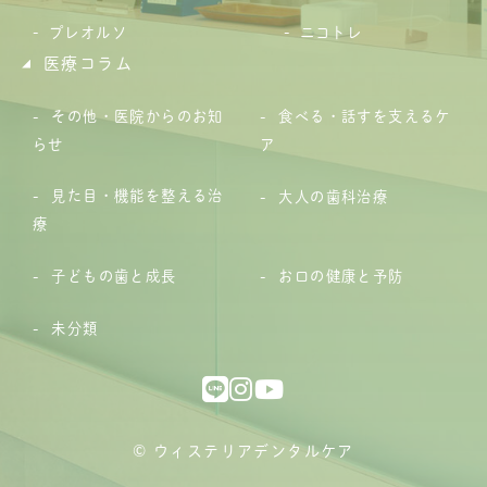
プレオルソ
ニコトレ
医療コラム
その他・医院からのお知
食べる・話すを支えるケ
らせ
ア
見た目・機能を整える治
大人の歯科治療
療
子どもの歯と成長
お口の健康と予防
未分類
© ウィステリアデンタルケア