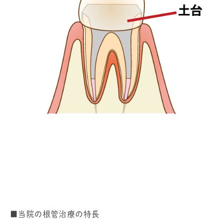
■当院の根管治療の特長