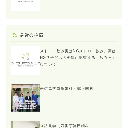
最近の投稿
ストロー飲み実はNGストロー飲み、実は
NG？子どもの発達に影響する「飲み方」
について
来訪見学白鳥歯科・矯正歯科
来訪見学北四番丁神田歯科