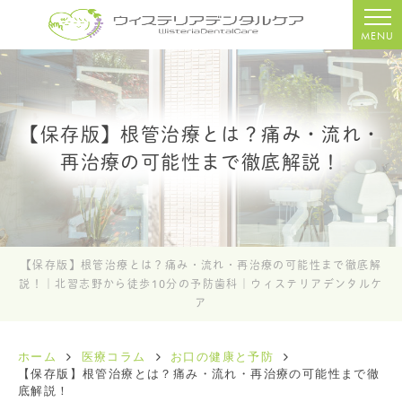
MENU
【保存版】根管治療とは？痛み・流れ・
再治療の可能性まで徹底解説！
【保存版】根管治療とは？痛み・流れ・再治療の可能性まで徹底解
説！｜北習志野から徒歩10分の予防歯科｜ウィステリアデンタルケ
ア
ホーム
医療コラム
お口の健康と予防
【保存版】根管治療とは？痛み・流れ・再治療の可能性まで徹
底解説！