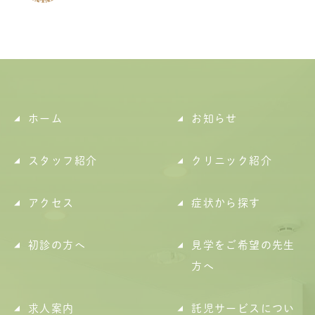
ホーム
お知らせ
スタッフ紹介
クリニック紹介
アクセス
症状から探す
初診の方へ
見学をご希望の先生
方へ
求人案内
託児サービスについ