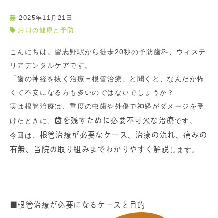
2025年11月21日
お口の健康と予防
こんにちは。習志野駅から徒歩20秒の予防歯科、ウィステ
リアデンタルケアです。
「歯の神経を抜く治療＝根管治療」と聞くと、なんだか怖
くて不安になる方も多いのではないでしょうか？
実は根管治療は、重度の虫歯や外傷で神経がダメージを受
歯を残すために必要不可欠な治療
けたときに、
です。
根管治療が必要なケース、治療の流れ、痛みの
今回は、
有無、当院の取り組みまでわかりやすく解説
します。
■根管治療が必要になるケースと目的