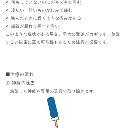
✔ 何もしていないのにズキズキと痛む
✔ 冷たい・熱いものがしみて痛む
✔ 噛んだときに響くような痛みがある
✔ 歯茎が腫れて押すと痛い
このような症状がある場合、早めの受診がカギです。放置
すると抜歯に至る可能性もあるため注意が必要です。
■治療の流れ
神経の除去
①
感染した神経を専用の器具で取り除きます。