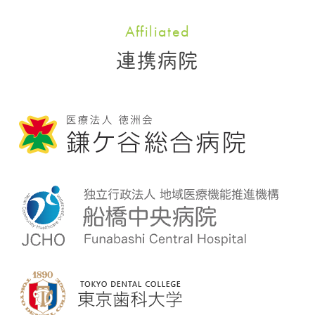
Affiliated
連携病院