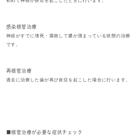
初めて神経が炎症を起こしたときに行います。
感染根管治療
神経がすでに壊死・腐敗して膿が溜まっている状態の治療
です。
再根管治療
過去に治療した歯が再び炎症を起こした場合に行います。
■根管治療が必要な症状チェック