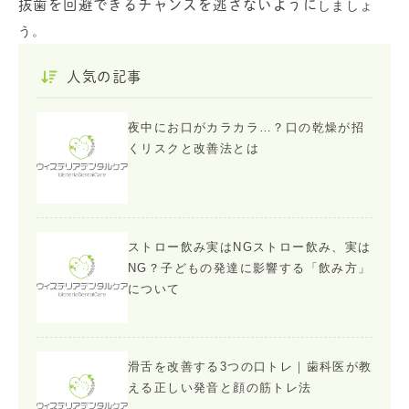
抜歯を回避できるチャンスを逃さないように
しましょ
う。
人気の記事
夜中にお口がカラカラ…？口の乾燥が招
くリスクと改善法とは
ストロー飲み実はNGストロー飲み、実は
NG？子どもの発達に影響する「飲み方」
について
滑舌を改善する3つの口トレ｜歯科医が教
える正しい発音と顔の筋トレ法