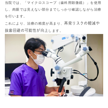
当院では、「マイクロスコープ（歯科用顕微鏡）」を使用
し、肉眼では見えない部分までしっかり確認しながら治療
を行います。
再発リスクの軽減や
これにより、治療の精度が高まり、
抜歯回避の可能性が向上
します。