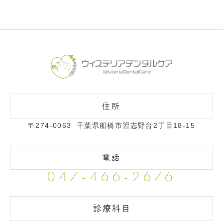
〒274-0063
千葉県船橋市習志野台2丁目18-15
047-466-2676
診療科目