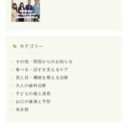
カテゴリー
その他・医院からのお知らせ
食べる・話すを支えるケア
見た目・機能を整える治療
大人の歯科治療
子どもの歯と成長
お口の健康と予防
未分類