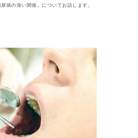
糖尿病の深い関係」についてお話します。