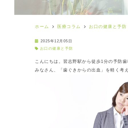
ホーム
医療コラム
お口の健康と予防
2025年12月05日
お口の健康と予防
こんにちは。習志野駅から徒歩1分の予防
みなさん、「歯ぐきからの出血」を軽く考