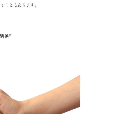
こすこともあります。
関係”