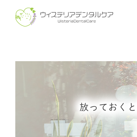
放っておくと