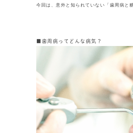
今回は、意外と知られていない「歯周病と
■歯周病ってどんな病気？