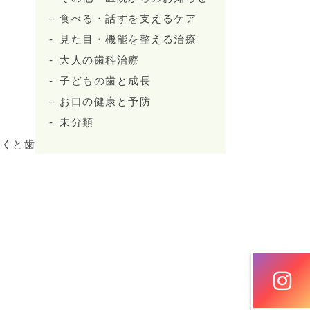
食べる・話すを支えるケア
見た目・機能を整える治療
大人の歯科治療
子どもの歯と成長
お口の健康と予防
未分類
おくと歯