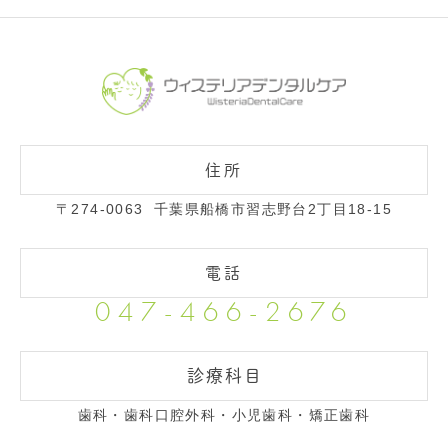
〒274-0063
千葉県船橋市習志野台2丁目18-15
047-466-2676
診療科目
歯科・歯科口腔外科・小児歯科・矯正歯科