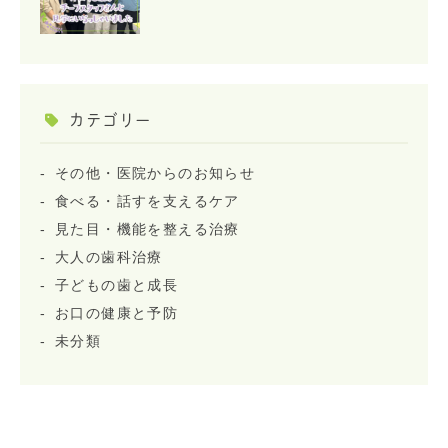
カテゴリー
その他・医院からのお知らせ
食べる・話すを支えるケア
見た目・機能を整える治療
大人の歯科治療
子どもの歯と成長
お口の健康と予防
未分類