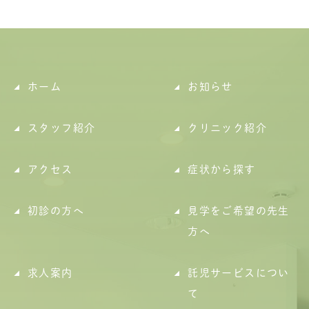
ホーム
お知らせ
スタッフ紹介
クリニック紹介
アクセス
症状から探す
初診の方へ
見学をご希望の先生
方へ
求人案内
託児サービスについ
て