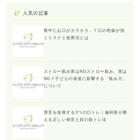
人気の記事
夜中にお口がカラカラ…？口の乾燥が招
くリスクと改善法とは
ストロー飲み実はNGストロー飲み、実は
NG？子どもの発達に影響する「飲み方」
について
滑舌を改善する3つの口トレ｜歯科医が教
える正しい発音と顔の筋トレ法