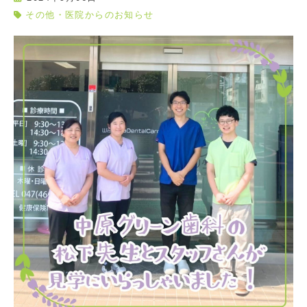
その他・医院からのお知らせ