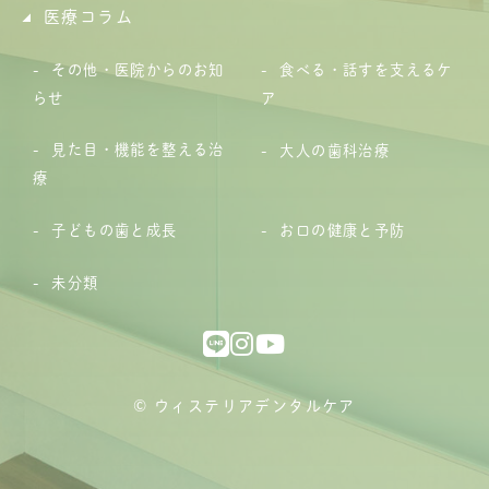
医療コラム
その他・医院からのお知
食べる・話すを支えるケ
らせ
ア
見た目・機能を整える治
大人の歯科治療
療
子どもの歯と成長
お口の健康と予防
未分類
© ウィステリアデンタルケア