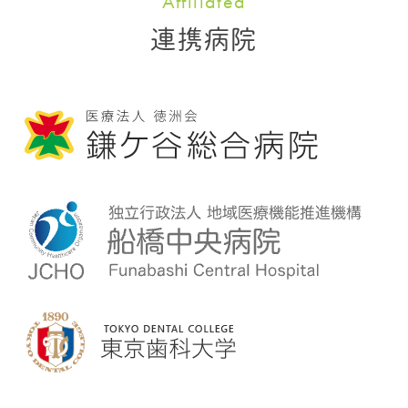
Affiliated
連携病院