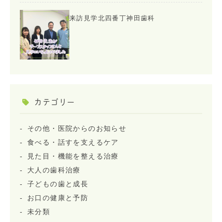
来訪見学北四番丁神田歯科
カテゴリー
その他・医院からのお知らせ
食べる・話すを支えるケア
見た目・機能を整える治療
大人の歯科治療
子どもの歯と成長
お口の健康と予防
未分類