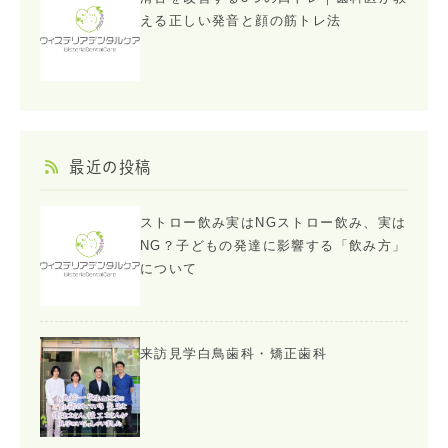
える正しい発音と顔の筋トレ法
最近の投稿
ストロー飲み実はNGストロー飲み、実は
NG？子どもの発達に影響する「飲み方」
について
来訪見学白鳥歯科・矯正歯科