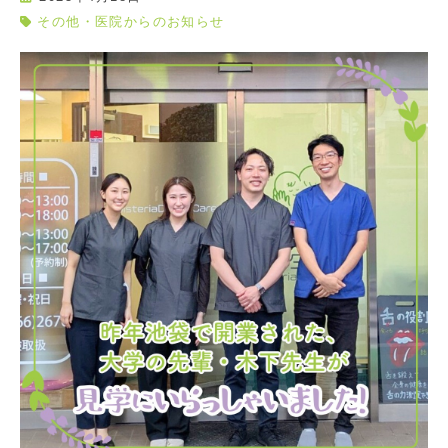
その他・医院からのお知らせ