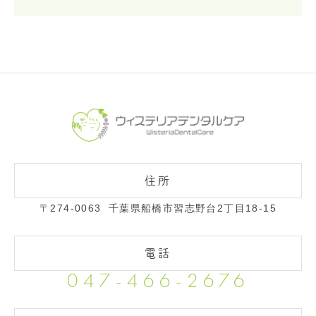
〒274-0063
千葉県船橋市習志野台2丁目18-15
047-466-2676