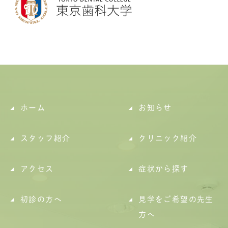
ホーム
お知らせ
スタッフ紹介
クリニック紹介
アクセス
症状から探す
初診の方へ
見学をご希望の先生
方へ