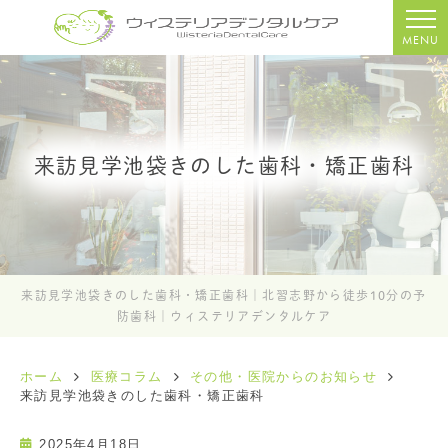
MENU
来訪見学池袋きのした歯科・矯正歯科
来訪見学池袋きのした歯科・矯正歯科｜北習志野から徒歩10分の予
防歯科｜ウィステリアデンタルケア
ホーム
医療コラム
その他・医院からのお知らせ
来訪見学池袋きのした歯科・矯正歯科
2025年4月18日