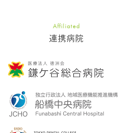
Affiliated
連携病院