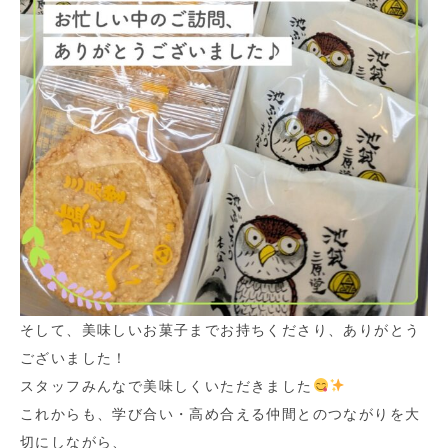
そして、美味しいお菓子までお持ちくださり、ありがとう
ございました！
スタッフみんなで美味しくいただきました
これからも、学び合い・高め合える仲間とのつながりを大
切にしながら、